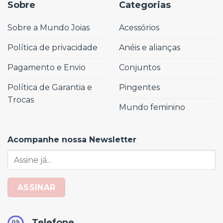
Sobre
Categorias
Sobre a Mundo Joias
Acessórios
Política de privacidade
Anéis e alianças
Pagamento e Envio
Conjuntos
Política de Garantia e
Pingentes
Trocas
Mundo feminino
Acompanhe nossa Newsletter
Telefone