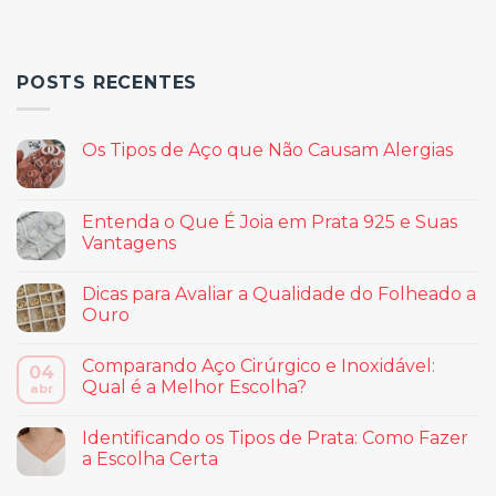
POSTS RECENTES
Os Tipos de Aço que Não Causam Alergias
Entenda o Que É Joia em Prata 925 e Suas
Vantagens
Dicas para Avaliar a Qualidade do Folheado a
Ouro
Comparando Aço Cirúrgico e Inoxidável:
04
Qual é a Melhor Escolha?
abr
Identificando os Tipos de Prata: Como Fazer
a Escolha Certa