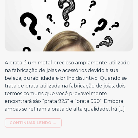
A prata é um metal precioso amplamente utilizado
na fabricação de joias e acessórios devido à sua
beleza, durabilidade e brilho distintivo. Quando se
trata de prata utilizada na fabricação de joias, dois
termos comuns que você provavelmente
encontrará são “prata 925” e “prata 950”. Embora
ambas se refiram a prata de alta qualidade, há […]
CONTINUAR LENDO
→